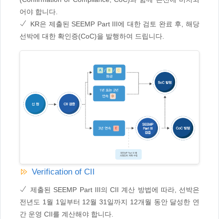
어야 합니다.
KR은 제출된 SEEMP Part III에 대한 검토 완료 후, 해당
선박에 대한 확인증(CoC)을 발행하여 드립니다.
Verification of CII
제출된 SEEMP Part III의 CII 계산 방법에 따라, 선박은
전년도 1월 1일부터 12월 31일까지 12개월 동안 달성한 연
간 운영 CII를 계산해야 합니다.