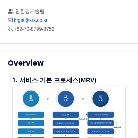
친환경기술팀
krgst@krs.co.kr
+82-70-8799-8753
Overview
1. 서비스 기본 프로세스(MRV)