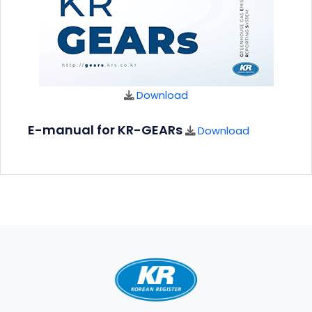
Download
E-manual for KR-GEARs
Download