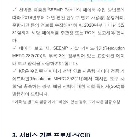
선박은 제출된 SEEMP Part II의 데이터 수집 방법론에
따라 2019년부터 매년 연간 단위로 연료 사용량, 운항거리,
운항시간 등의 정보를 수집해야 하며, 2020년부터 매년 3월
31일까지 해당 데이터를 주관청 또는 RO에 보고해야 합니
다.
데이터 보고 시, SEEMP 개발 가이드라인(Resolution
MEPC.282(70))의 부록 3에 첨부되어 있는 표준화된 데이
터 보고 양식을 사용하여야 합니다.
KR은 수집된 데이터가 선박 연료 사용량 데이터 검증 가
이드라인(Resolution MEPC.292(71))에서 제시된 요구 사
항*을 충족하는 경우, 해당 선박에 대한 적합 확인서(SoC)를
발행하여 드립니다.
* 기국 별 별도의 검증 가이드라인이 있는 경우, 그에 따른 검증 수행
3. 서비스 기본 프로세스(CII)