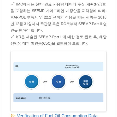
IMO에서는 선박 연료 사용량 데이터 수집 계획(Part II)
을 포함하는 SEEMP 가이드라인 개정안을 채택함에 따라,
MARPOL 부속서 VI 22.2 규칙의 적용을 받는 선박은 2018
년 12월 31일까지 주관청 혹은 RO로부터 SEEMP Part II 승
인을 받아야 합니다.
KR은 제출된 SEEMP Part II에 대한 검토 완료 후, 해당
선박에 대한 확인증(CoC)을 발행하여 드립니다.
Verification of Fuel Oil Consumption Data