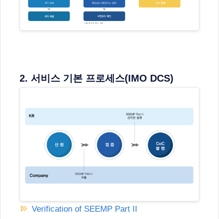
2. 서비스 기본 프로세스(IMO DCS)
Verification of SEEMP Part II