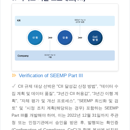
Verification of SEEMP Part III
CII 규제 대상 선박은 "CII 달성값 산정 방법", "데이터 수
집 계획 및 데이터 품질", "3년간 CII 허용값”, “3년간 이행 계
획", "자체 평가 및 개선 프로세스", “SEEMP 최신화 및 검
토” 및 “시정 조치 계획(해당되는 경우) 포함하는 SEEMP
Part III를 개발해야 하며, 이는 2022년 12월 31일까지 주관
청 또는 인정기관에서 승인을 받은 후, 발행되는 확인증
(Confirmation of Compliance, CoC)과 함께 본선에 비치되