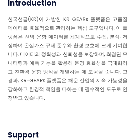
Introduction
한국선급(KR)이 개발한 KR-GEARs 플랫폼은 고품질
데이터를 효율적으로 관리하는 핵심 도구입니다. 이 플
랫폼은 선박 운항 데이터를 체계적으로 수집, 분석, 저
장하여 온실가스 규제 준수와 환경 보호에 크게 기여합
니다. 데이터의 정확성과 신뢰성을 보장하며, 최첨단 모
니터링과 예측 기능을 활용해 운영 효율성을 극대화하
고 친환경 운항 방식을 개발하는 데 도움을 줍니다. 그
결과, KR-GEARs 플랫폼은 해운 산업의 지속 가능성을
강화하고 환경적 책임을 다하는 데 필수적인 도구로 인
정받고 있습니다.
Support