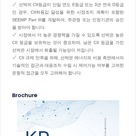
선박의 CII등급이 단일 연도 E등급 또는 3년 연속 D등급
인 경우, CII허용값 달성을 위한 시정조치 계획이 포함된
SEEMP Part III를 개발하여, 주관청 또는 인정기관의 승인
을 받아야 합니다.
시장에서 더 높은 경쟁력을 가질 수 있도록 선박은 높은
CII 등급을 보유하는 것이 중요하며, 낮은 CII 등급을 가진
선박은 시장에서 퇴출될 가능성이 커집니다.
CII 규제 만족을 위해, 선박은 에너지와 비용 측면에서의
기술적인 접근과 대응조치 수립 시 제어가능 여부를 고려한
운항적 접근을 모두 고려해야 합니다.
Brochure